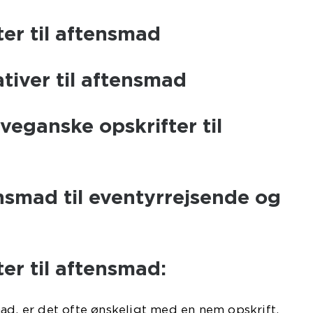
er til aftensmad
tiver til aftensmad
veganske opskrifter til
nsmad til eventyrrejsende og
er til aftensmad:
ad, er det ofte ønskeligt med en nem opskrift,