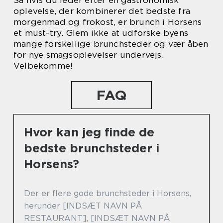
oplevelse, der kombinerer det bedste fra
morgenmad og frokost, er brunch i Horsens
et must-try. Glem ikke at udforske byens
mange forskellige brunchsteder og vær åben
for nye smagsoplevelser undervejs.
Velbekomme!
FAQ
Hvor kan jeg finde de
bedste brunchsteder i
Horsens?
Der er flere gode brunchsteder i Horsens,
herunder [INDSÆT NAVN PÅ
RESTAURANT], [INDSÆT NAVN PÅ