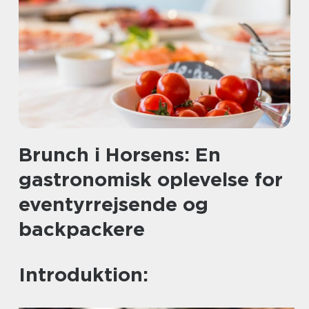
Brunch i Horsens: En
gastronomisk oplevelse for
eventyrrejsende og
backpackere
Introduktion: