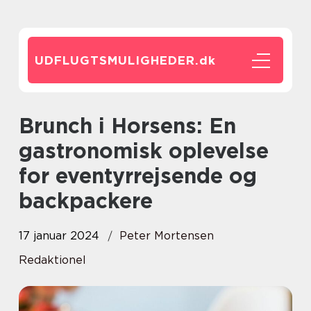
UDFLUGTSMULIGHEDER.
dk
Brunch i Horsens: En
gastronomisk oplevelse
for eventyrrejsende og
backpackere
17 januar 2024
Peter Mortensen
Redaktionel