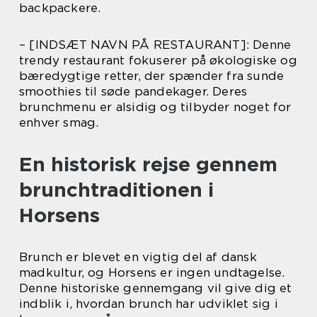
backpackere.
– [INDSÆT NAVN PÅ RESTAURANT]: Denne
trendy restaurant fokuserer på økologiske og
bæredygtige retter, der spænder fra sunde
smoothies til søde pandekager. Deres
brunchmenu er alsidig og tilbyder noget for
enhver smag.
En historisk rejse gennem
brunchtraditionen i
Horsens
Brunch er blevet en vigtig del af dansk
madkultur, og Horsens er ingen undtagelse.
Denne historiske gennemgang vil give dig et
indblik i, hvordan brunch har udviklet sig i