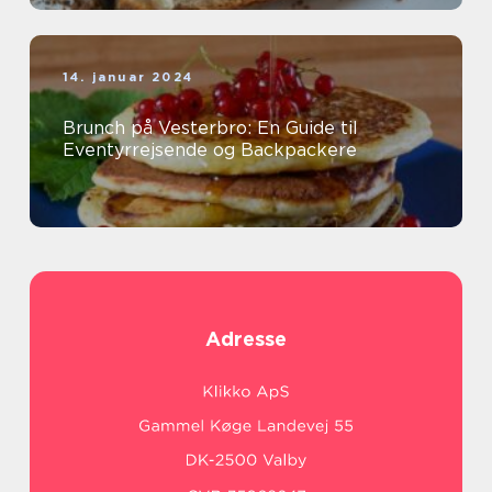
14. januar 2024
Brunch på Vesterbro: En Guide til
Eventyrrejsende og Backpackere
Adresse