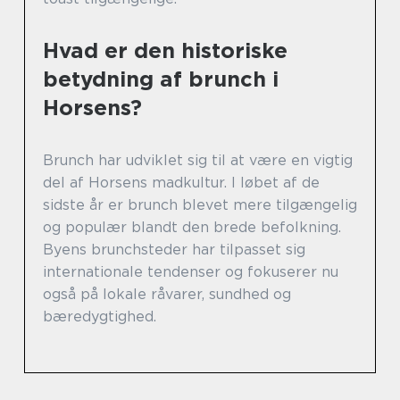
Hvad er den historiske
betydning af brunch i
Horsens?
Brunch har udviklet sig til at være en vigtig
del af Horsens madkultur. I løbet af de
sidste år er brunch blevet mere tilgængelig
og populær blandt den brede befolkning.
Byens brunchsteder har tilpasset sig
internationale tendenser og fokuserer nu
også på lokale råvarer, sundhed og
bæredygtighed.