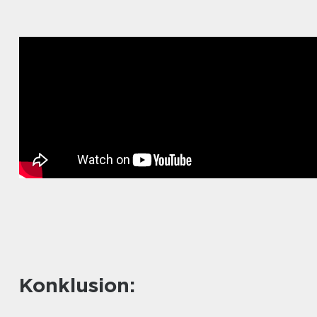
Konklusion: