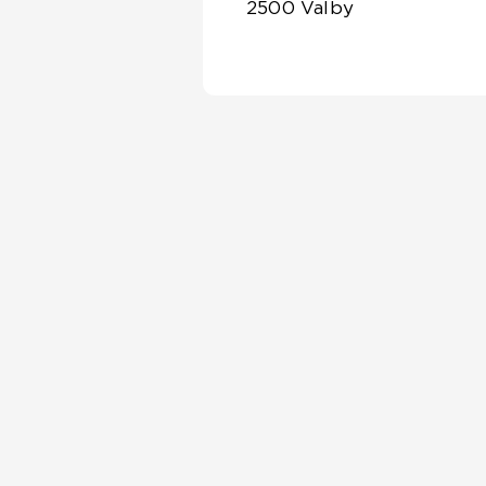
2500 Valby