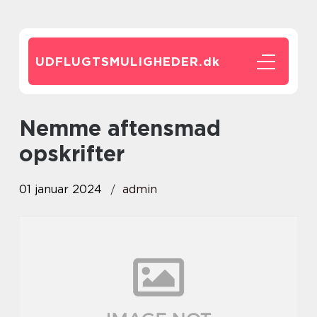
UDFLUGTSMULIGHEDER.
dk
nemme aftensmad
opskrifter
01 januar 2024
admin