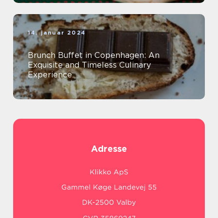
14. januar 2024
Brunch Buffet in Copenhagen: An
Exquisite and Timeless Culinary
Experience
Adresse