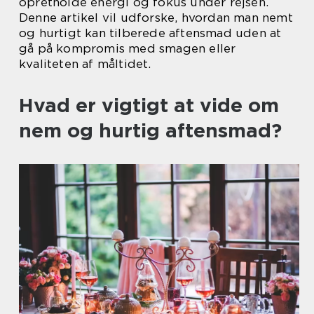
opretholde energi og fokus under rejsen.
Denne artikel vil udforske, hvordan man nemt
og hurtigt kan tilberede aftensmad uden at
gå på kompromis med smagen eller
kvaliteten af måltidet.
Hvad er vigtigt at vide om
nem og hurtig aftensmad?