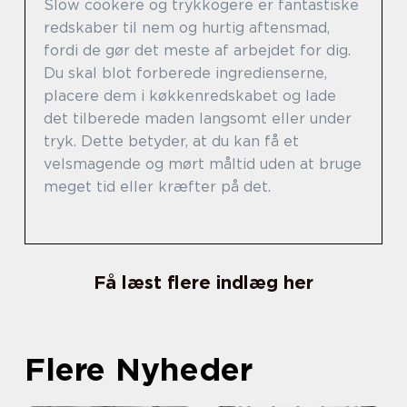
Slow cookere og trykkogere er fantastiske
redskaber til nem og hurtig aftensmad,
fordi de gør det meste af arbejdet for dig.
Du skal blot forberede ingredienserne,
placere dem i køkkenredskabet og lade
det tilberede maden langsomt eller under
tryk. Dette betyder, at du kan få et
velsmagende og mørt måltid uden at bruge
meget tid eller kræfter på det.
Få læst flere indlæg her
Flere Nyheder