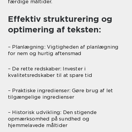
færdige måltider.
Effektiv strukturering og
optimering af teksten:
– Planlægning: Vigtigheden af planlægning
for nem og hurtig aftensmad
– De rette redskaber: Invester i
kvalitetsredskaber til at spare tid
– Praktiske ingredienser: Gøre brug af let
tilgængelige ingredienser
– Historisk udvikling: Den stigende
opmærksomhed på sundhed og
hjemmelavede måltider