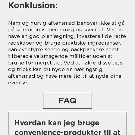
Konklusion:
Nem og hurtig aftensmad behøver ikke at gå
på kompromis med smag og kvalitet. Ved at
have en god planlægning, investere i de rette
redskaber og bruge praktiske ingredienser,
kan eventyrrejsende og backpackere nemt
tilberede velsmagende måltider uden at
bruge for meget tid. Ved at følge disse tips
og tricks kan du nyde en næringsrig
aftensmad og have mere tid til at nyde dine
eventyr.
FAQ
Hvordan kan jeg bruge
convenience-produkter til at