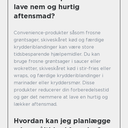
lave nem og hurtig
aftensmad?
Convenience-produkter såsom frosne
grøntsager, skiveskåret kød og færdige
krydderiblandinger kan være store
tidsbesparende hjælpemidler. Du kan
bruge frosne grøntsager i saucer eller
wokretter, skiveskåret kød i stir-fries eller
wraps, og færdige krydderiblandinger i
marinader eller kryddersmør. Disse
produkter reducerer din forberedelsestid
og gør det nemmere at lave en hurtig og
lækker aftensmad.
Hvordan kan jeg planlægge