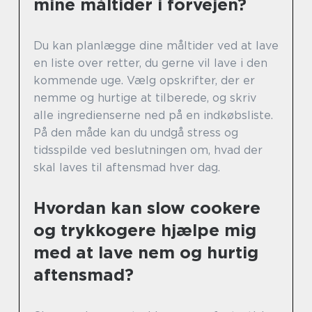
mine måltider i forvejen?
Du kan planlægge dine måltider ved at lave
en liste over retter, du gerne vil lave i den
kommende uge. Vælg opskrifter, der er
nemme og hurtige at tilberede, og skriv
alle ingredienserne ned på en indkøbsliste.
På den måde kan du undgå stress og
tidsspilde ved beslutningen om, hvad der
skal laves til aftensmad hver dag.
Hvordan kan slow cookere
og trykkogere hjælpe mig
med at lave nem og hurtig
aftensmad?