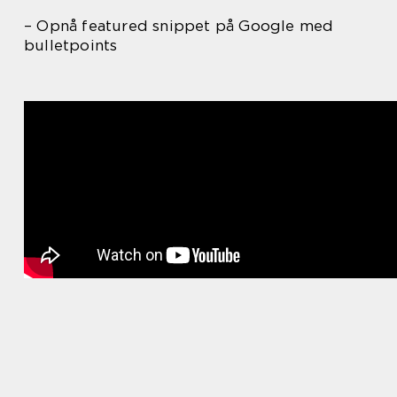
– Opnå featured snippet på Google med
bulletpoints