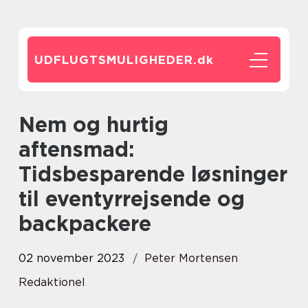
UDFLUGTSMULIGHEDER.
dk
Nem og hurtig
aftensmad:
Tidsbesparende løsninger
til eventyrrejsende og
backpackere
02 november 2023
Peter Mortensen
Redaktionel