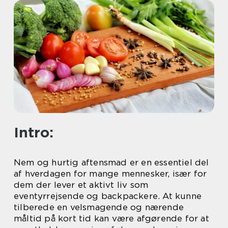
Intro:
Nem og hurtig aftensmad er en essentiel del
af hverdagen for mange mennesker, især for
dem der lever et aktivt liv som
eventyrrejsende og backpackere. At kunne
tilberede en velsmagende og nærende
måltid på kort tid kan være afgørende for at