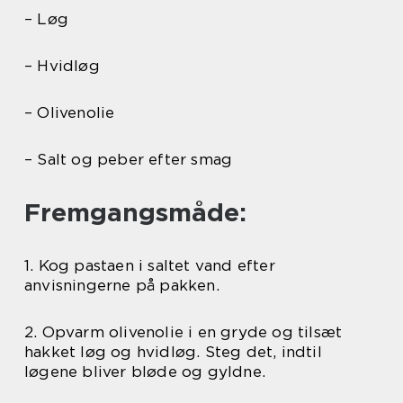
– Løg
– Hvidløg
– Olivenolie
– Salt og peber efter smag
Fremgangsmåde:
1. Kog pastaen i saltet vand efter
anvisningerne på pakken.
2. Opvarm olivenolie i en gryde og tilsæt
hakket løg og hvidløg. Steg det, indtil
løgene bliver bløde og gyldne.