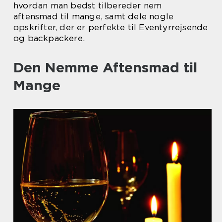
hvordan man bedst tilbereder nem
aftensmad til mange, samt dele nogle
opskrifter, der er perfekte til Eventyrrejsende
og backpackere.
Den Nemme Aftensmad til
Mange