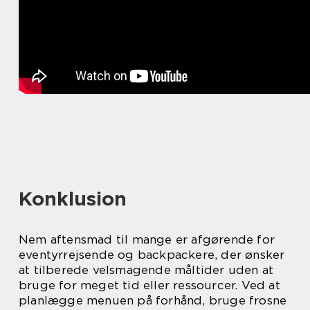
Konklusion
Nem aftensmad til mange er afgørende for
eventyrrejsende og backpackere, der ønsker
at tilberede velsmagende måltider uden at
bruge for meget tid eller ressourcer. Ved at
planlægge menuen på forhånd, bruge frosne