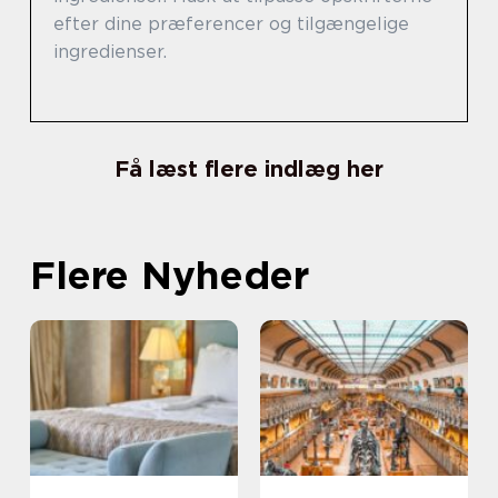
efter dine præferencer og tilgængelige
ingredienser.
Få læst flere indlæg her
Flere Nyheder