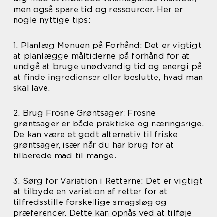
men også spare tid og ressourcer. Her er
nogle nyttige tips:
1. Planlæg Menuen på Forhånd: Det er vigtigt
at planlægge måltiderne på forhånd for at
undgå at bruge unødvendig tid og energi på
at finde ingredienser eller beslutte, hvad man
skal lave.
2. Brug Frosne Grøntsager: Frosne
grøntsager er både praktiske og næringsrige.
De kan være et godt alternativ til friske
grøntsager, især når du har brug for at
tilberede mad til mange.
3. Sørg for Variation i Retterne: Det er vigtigt
at tilbyde en variation af retter for at
tilfredsstille forskellige smagsløg og
præferencer. Dette kan opnås ved at tilføje