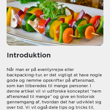
Introduktion
Når man er på eventyrrejse eller
backpacking-tur, er det vigtigt at have nogle
gode og nemme opskrifter på aftensmad,
som kan tilberedes til mange personer. I
denne artikel vil vi udforske konceptet “nem
aftensmad til mange” og give en historisk
gennemgang af, hvordan det har udviklet sig
over tid. Vi vil også dele tips og tricks til,