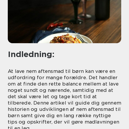
Indledning:
At lave nem aftensmad til børn kan være en
udfordring for mange forældre. Det handler
om at finde den rette balance mellem at lave
noget sundt og nærende, samtidig med at
det skal være let og tage kort tid at
tilberede. Denne artikel vil guide dig gennem
historien og udviklingen af nem aftensmad til
børn samt give dig en lang række nyttige
tips og opskrifter, der vil gøre madlavningen
til en leg.