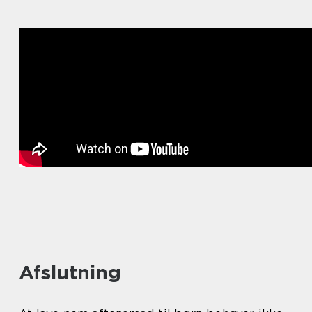
Afslutning