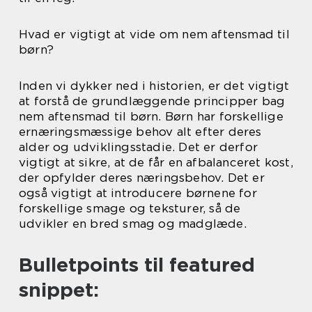
Hvad er vigtigt at vide om nem aftensmad til
børn?
Inden vi dykker ned i historien, er det vigtigt
at forstå de grundlæggende principper bag
nem aftensmad til børn. Børn har forskellige
ernæringsmæssige behov alt efter deres
alder og udviklingsstadie. Det er derfor
vigtigt at sikre, at de får en afbalanceret kost,
der opfylder deres næringsbehov. Det er
også vigtigt at introducere børnene for
forskellige smage og teksturer, så de
udvikler en bred smag og madglæde.
Bulletpoints til featured
snippet: