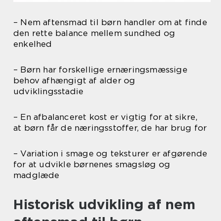
– Nem aftensmad til børn handler om at finde
den rette balance mellem sundhed og
enkelhed
– Børn har forskellige ernæringsmæssige
behov afhængigt af alder og
udviklingsstadie
– En afbalanceret kost er vigtig for at sikre,
at børn får de næringsstoffer, de har brug for
– Variation i smage og teksturer er afgørende
for at udvikle børnenes smagsløg og
madglæde
Historisk udvikling af nem