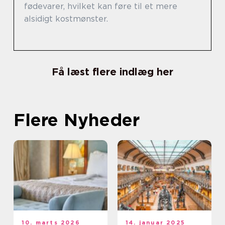
fødevarer, hvilket kan føre til et mere
alsidigt kostmønster.
Få læst flere indlæg her
Flere Nyheder
10. marts 2026
14. januar 2025