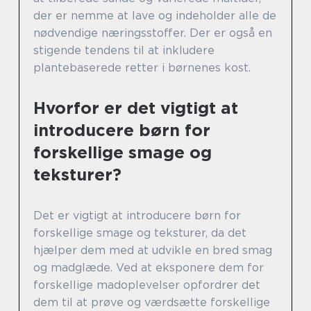
der er nemme at lave og indeholder alle de
nødvendige næringsstoffer. Der er også en
stigende tendens til at inkludere
plantebaserede retter i børnenes kost.
Hvorfor er det vigtigt at
introducere børn for
forskellige smage og
teksturer?
Det er vigtigt at introducere børn for
forskellige smage og teksturer, da det
hjælper dem med at udvikle en bred smag
og madglæde. Ved at eksponere dem for
forskellige madoplevelser opfordrer det
dem til at prøve og værdsætte forskellige