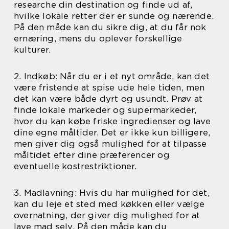
researche din destination og finde ud af,
hvilke lokale retter der er sunde og nærende.
På den måde kan du sikre dig, at du får nok
ernæring, mens du oplever forskellige
kulturer.
2. Indkøb: Når du er i et nyt område, kan det
være fristende at spise ude hele tiden, men
det kan være både dyrt og usundt. Prøv at
finde lokale markeder og supermarkeder,
hvor du kan købe friske ingredienser og lave
dine egne måltider. Det er ikke kun billigere,
men giver dig også mulighed for at tilpasse
måltidet efter dine præferencer og
eventuelle kostrestriktioner.
3. Madlavning: Hvis du har mulighed for det,
kan du leje et sted med køkken eller vælge
overnatning, der giver dig mulighed for at
lave mad selv. På den måde kan du