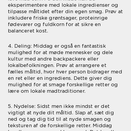
eksperimentere med lokale ingredienser og
tilpasse måltidet efter din egen smag. Prøv at
inkludere friske grøntsager, proteinrige
fødevarer og fuldkorn for at sikre en
balanceret kost.
4. Deling: Middag er også en fantastisk
mulighed for at møde mennesker og dele
kultur med andre backpackere eller
lokalbefolkningen. Prøv at arrangere et
fælles måltid, hvor hver person bidrager med
en ret eller en ingrediens. Dette giver dig
mulighed for at smage forskellige retter og
lære om lokale madtraditioner.
5. Nydelse: Sidst men ikke mindst er det
vigtigt at nyde dit måltid. Slap af, sæt dig
ned og tag dig tid til at nyde smagen og
teksturen af de forskellige retter. Middag