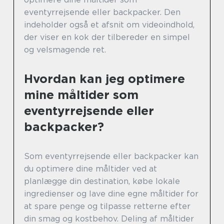
eventyrrejsende eller backpacker. Den
indeholder også et afsnit om videoindhold,
der viser en kok der tilbereder en simpel
og velsmagende ret.
Hvordan kan jeg optimere
mine måltider som
eventyrrejsende eller
backpacker?
Som eventyrrejsende eller backpacker kan
du optimere dine måltider ved at
planlægge din destination, købe lokale
ingredienser og lave dine egne måltider for
at spare penge og tilpasse retterne efter
din smag og kostbehov. Deling af måltider