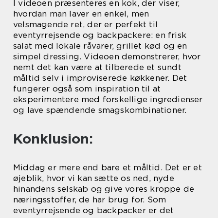
I videoen præsenteres en kok, der viser,
hvordan man laver en enkel, men
velsmagende ret, der er perfekt til
eventyrrejsende og backpackere: en frisk
salat med lokale råvarer, grillet kød og en
simpel dressing. Videoen demonstrerer, hvor
nemt det kan være at tilberede et sundt
måltid selv i improviserede køkkener. Det
fungerer også som inspiration til at
eksperimentere med forskellige ingredienser
og lave spændende smagskombinationer.
Konklusion:
Middag er mere end bare et måltid. Det er et
øjeblik, hvor vi kan sætte os ned, nyde
hinandens selskab og give vores kroppe de
næringsstoffer, de har brug for. Som
eventyrrejsende og backpacker er det