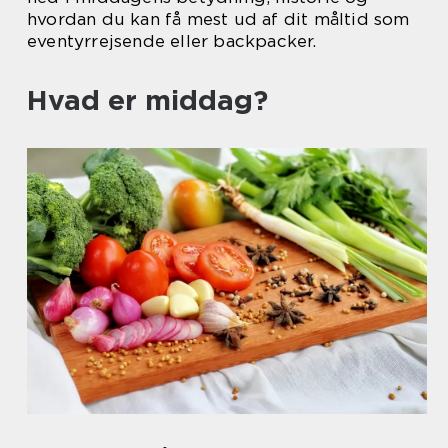
hvordan du kan få mest ud af dit måltid som
eventyrrejsende eller backpacker.
Hvad er middag?