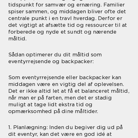
tidspunkt for samvær og ernæring. Familier
spiser sammen, og middagen bliver ofte det
centrale punkt i en travl hverdag. Derfor er
det vigtigt at afsætte tid og ressourcer til at
forberede og nyde et sundt og nærende
måltid.
Sådan optimerer du dit måltid som
eventyrrejsende og backpacker:
Som eventyrrejsende eller backpacker kan
middagen være en vigtig del af oplevelsen.
Det er ikke altid let at få et balanceret måltid,
når man er på farten, men det er stadig
muligt at tage lidt ekstra tid og
opmærksomhed på dine måltider.
1. Planlægning: Inden du begiver dig ud på
dit eventyr, kan det være en god idé at