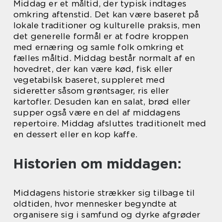
Middag er et måltid, der typisk indtages
omkring aftenstid. Det kan være baseret på
lokale traditioner og kulturelle praksis, men
det generelle formål er at fodre kroppen
med ernæring og samle folk omkring et
fælles måltid. Middag består normalt af en
hovedret, der kan være kød, fisk eller
vegetabilsk baseret, suppleret med
sideretter såsom grøntsager, ris eller
kartofler. Desuden kan en salat, brød eller
supper også være en del af middagens
repertoire. Middag afsluttes traditionelt med
en dessert eller en kop kaffe.
Historien om middagen:
Middagens historie strækker sig tilbage til
oldtiden, hvor mennesker begyndte at
organisere sig i samfund og dyrke afgrøder