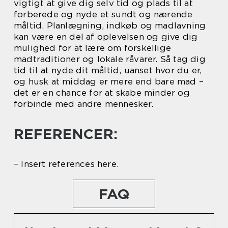
vigtigt at give dig selv tid og plads til at
forberede og nyde et sundt og nærende
måltid. Planlægning, indkøb og madlavning
kan være en del af oplevelsen og give dig
mulighed for at lære om forskellige
madtraditioner og lokale råvarer. Så tag dig
tid til at nyde dit måltid, uanset hvor du er,
og husk at middag er mere end bare mad –
det er en chance for at skabe minder og
forbinde med andre mennesker.
REFERENCER:
– Insert references here.
FAQ