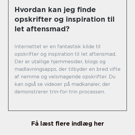
Hvordan kan jeg finde
opskrifter og inspiration til
let aftensmad?
Internettet er en fantastisk kilde til
opskrifter og inspiration til let aftensmad.
Der er utallige hjemmesider, blogs og
madlavningsapps, der tilbyder en bred vifte
af nemme og velsmagende opskrifter. Du
kan også se videoer på madkanaler, der
demonstrerer trin-for-trin processen.
Få læst flere indlæg her