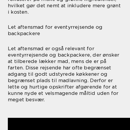
hvilket gør det nemt at inkludere mere grønt
i kosten.
Let aftensmad for eventyrrejsende og
backpackere
Let aftensmad er også relevant for
eventyrrejsende og backpackere, der ønsker
at tilberede lækker mad, mens de er på
farten. Disse rejsende har ofte begrænset
adgang til godt udstyrede køkkener og
begrænset plads til madlavning. Derfor er
lette og hurtige opskrifter afgørende for at
kunne nyde et velsmagende måltid uden for
meget besvær.