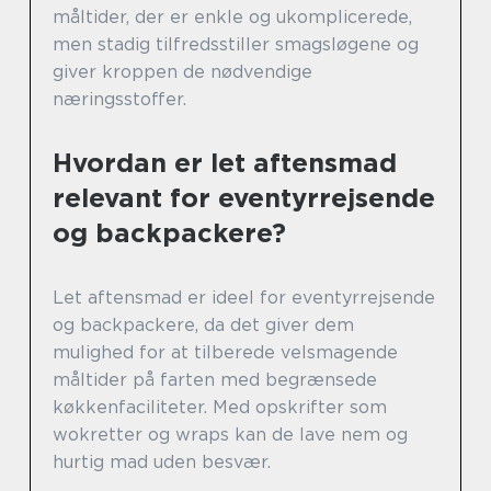
måltider, der er enkle og ukomplicerede,
men stadig tilfredsstiller smagsløgene og
giver kroppen de nødvendige
næringsstoffer.
Hvordan er let aftensmad
relevant for eventyrrejsende
og backpackere?
Let aftensmad er ideel for eventyrrejsende
og backpackere, da det giver dem
mulighed for at tilberede velsmagende
måltider på farten med begrænsede
køkkenfaciliteter. Med opskrifter som
wokretter og wraps kan de lave nem og
hurtig mad uden besvær.