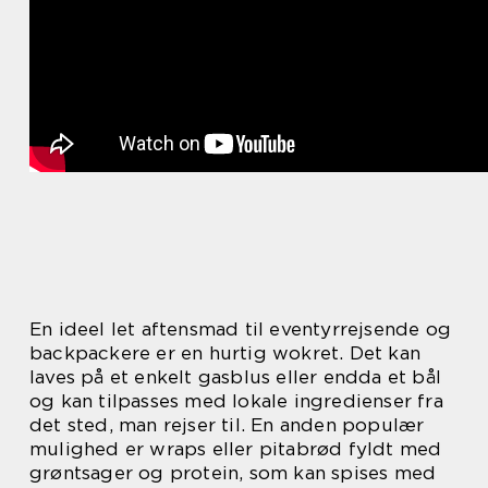
En ideel let aftensmad til eventyrrejsende og
backpackere er en hurtig wokret. Det kan
laves på et enkelt gasblus eller endda et bål
og kan tilpasses med lokale ingredienser fra
det sted, man rejser til. En anden populær
mulighed er wraps eller pitabrød fyldt med
grøntsager og protein, som kan spises med