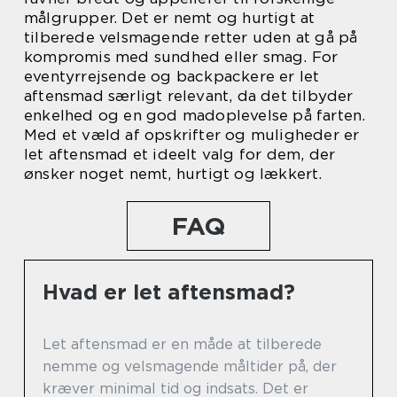
målgrupper. Det er nemt og hurtigt at
tilberede velsmagende retter uden at gå på
kompromis med sundhed eller smag. For
eventyrrejsende og backpackere er let
aftensmad særligt relevant, da det tilbyder
enkelhed og en god madoplevelse på farten.
Med et væld af opskrifter og muligheder er
let aftensmad et ideelt valg for dem, der
ønsker noget nemt, hurtigt og lækkert.
FAQ
Hvad er let aftensmad?
Let aftensmad er en måde at tilberede
nemme og velsmagende måltider på, der
kræver minimal tid og indsats. Det er