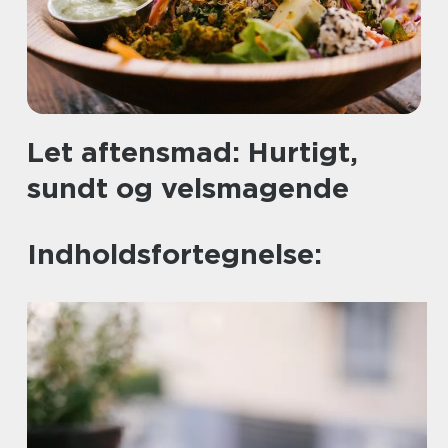
Let aftensmad: Hurtigt,
sundt og velsmagende
Indholdsfortegnelse: