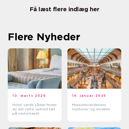
Få læst flere indlæg her
Flere Nyheder
10. marts 2026
14. januar 2025
Hotel varde sådan finder
Museumsverdenens
du det rette ophold tæt
mysterier og mirakler
på vesterhavet