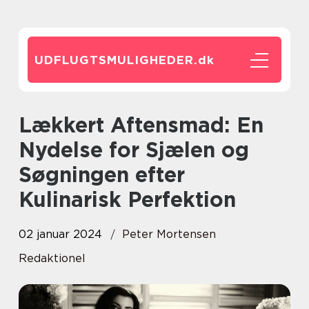
UDFLUGTSMULIGHEDER.
dk
Lækkert Aftensmad: En
Nydelse for Sjælen og
Søgningen efter
Kulinarisk Perfektion
02 januar 2024
Peter Mortensen
Redaktionel