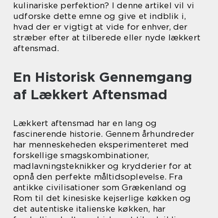
kulinariske perfektion? I denne artikel vil vi
udforske dette emne og give et indblik i,
hvad der er vigtigt at vide for enhver, der
stræber efter at tilberede eller nyde lækkert
aftensmad.
En Historisk Gennemgang
af Lækkert Aftensmad
Lækkert aftensmad har en lang og
fascinerende historie. Gennem århundreder
har menneskeheden eksperimenteret med
forskellige smagskombinationer,
madlavningsteknikker og krydderier for at
opnå den perfekte måltidsoplevelse. Fra
antikke civilisationer som Grækenland og
Rom til det kinesiske kejserlige køkken og
det autentiske italienske køkken, har