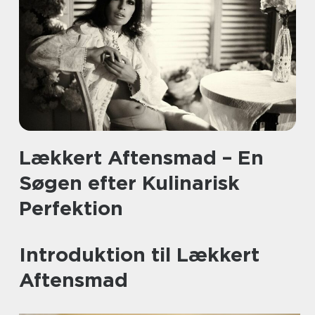
Lækkert Aftensmad – En
Søgen efter Kulinarisk
Perfektion
Introduktion til Lækkert
Aftensmad