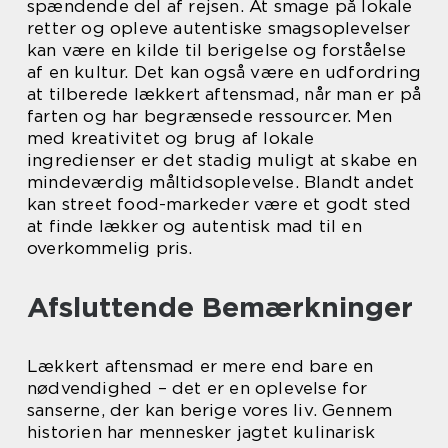
spændende del af rejsen. At smage på lokale
retter og opleve autentiske smagsoplevelser
kan være en kilde til berigelse og forståelse
af en kultur. Det kan også være en udfordring
at tilberede lækkert aftensmad, når man er på
farten og har begrænsede ressourcer. Men
med kreativitet og brug af lokale
ingredienser er det stadig muligt at skabe en
mindeværdig måltidsoplevelse. Blandt andet
kan street food-markeder være et godt sted
at finde lækker og autentisk mad til en
overkommelig pris.
Afsluttende Bemærkninger
Lækkert aftensmad er mere end bare en
nødvendighed – det er en oplevelse for
sanserne, der kan berige vores liv. Gennem
historien har mennesker jagtet kulinarisk