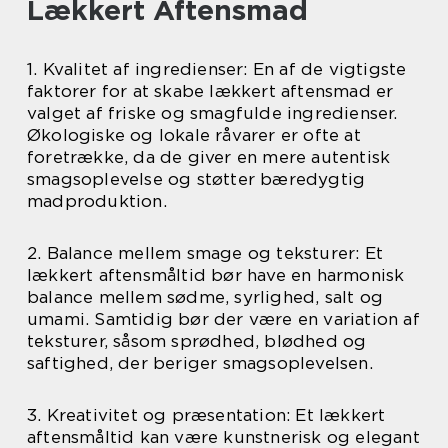
Lækkert Aftensmad
1. Kvalitet af ingredienser: En af de vigtigste
faktorer for at skabe lækkert aftensmad er
valget af friske og smagfulde ingredienser.
Økologiske og lokale råvarer er ofte at
foretrække, da de giver en mere autentisk
smagsoplevelse og støtter bæredygtig
madproduktion.
2. Balance mellem smage og teksturer: Et
lækkert aftensmåltid bør have en harmonisk
balance mellem sødme, syrlighed, salt og
umami. Samtidig bør der være en variation af
teksturer, såsom sprødhed, blødhed og
saftighed, der beriger smagsoplevelsen.
3. Kreativitet og præsentation: Et lækkert
aftensmåltid kan være kunstnerisk og elegant