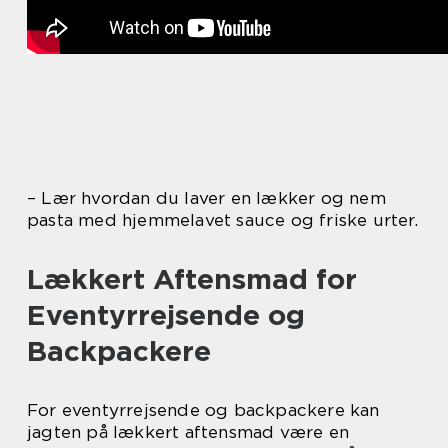
– Lær hvordan du laver en lækker og nem
pasta med hjemmelavet sauce og friske urter.
Lækkert Aftensmad for
Eventyrrejsende og
Backpackere
For eventyrrejsende og backpackere kan
jagten på lækkert aftensmad være en