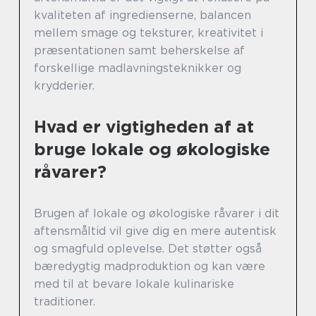
kvaliteten af ingredienserne, balancen
mellem smage og teksturer, kreativitet i
præsentationen samt beherskelse af
forskellige madlavningsteknikker og
krydderier.
Hvad er vigtigheden af at
bruge lokale og økologiske
råvarer?
Brugen af lokale og økologiske råvarer i dit
aftensmåltid vil give dig en mere autentisk
og smagfuld oplevelse. Det støtter også
bæredygtig madproduktion og kan være
med til at bevare lokale kulinariske
traditioner.