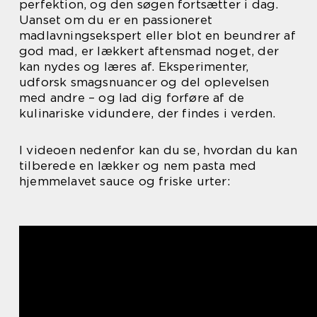
perfektion, og den søgen fortsætter i dag.
Uanset om du er en passioneret
madlavningsekspert eller blot en beundrer af
god mad, er lækkert aftensmad noget, der
kan nydes og læres af. Eksperimenter,
udforsk smagsnuancer og del oplevelsen
med andre – og lad dig forføre af de
kulinariske vidundere, der findes i verden.
I videoen nedenfor kan du se, hvordan du kan
tilberede en lækker og nem pasta med
hjemmelavet sauce og friske urter: