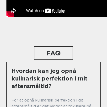
FAQ
Hvordan kan jeg opnå
kulinarisk perfektion i mit
aftensmåltid?
For at opnå kulinarisk perfektion i dit
aftensmåltid er det vigtigt at fokusere på