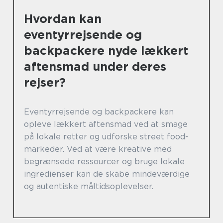
Hvordan kan
eventyrrejsende og
backpackere nyde lækkert
aftensmad under deres
rejser?
Eventyrrejsende og backpackere kan
opleve lækkert aftensmad ved at smage
på lokale retter og udforske street food-
markeder. Ved at være kreative med
begrænsede ressourcer og bruge lokale
ingredienser kan de skabe mindeværdige
og autentiske måltidsoplevelser.