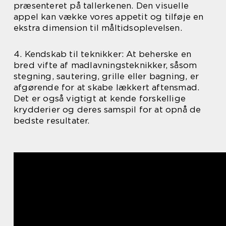
præsenteret på tallerkenen. Den visuelle
appel kan vække vores appetit og tilføje en
ekstra dimension til måltidsoplevelsen.
4. Kendskab til teknikker: At beherske en
bred vifte af madlavningsteknikker, såsom
stegning, sautering, grille eller bagning, er
afgørende for at skabe lækkert aftensmad.
Det er også vigtigt at kende forskellige
krydderier og deres samspil for at opnå de
bedste resultater.