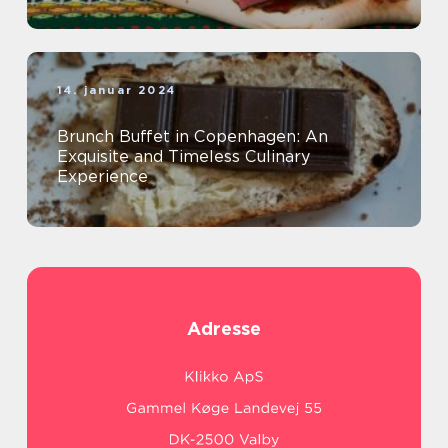
14. januar 2024
Brunch Buffet in Copenhagen: An
Exquisite and Timeless Culinary
Experience
Adresse