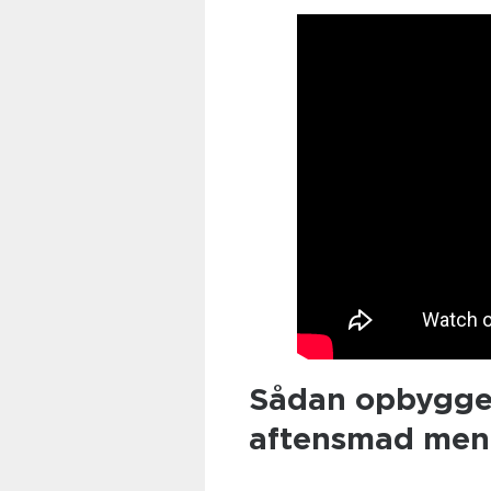
Sådan opbygge
aftensmad men