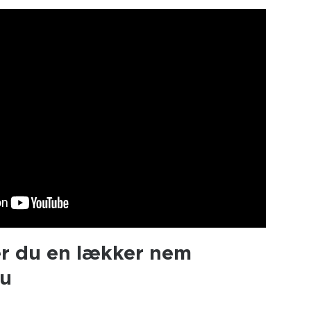
r du en lækker nem
u