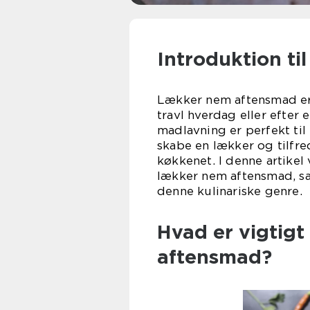
Introduktion t
Lækker nem aftensmad er e
travl hverdag eller efter
madlavning er perfekt til
skabe en lækker og tilfre
køkkenet. I denne artikel 
lækker nem aftensmad, sam
denne kulinariske genre.
Hvad er vigtigt
aftensmad?