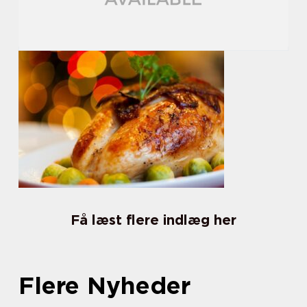
Få læst flere indlæg her
Flere Nyheder