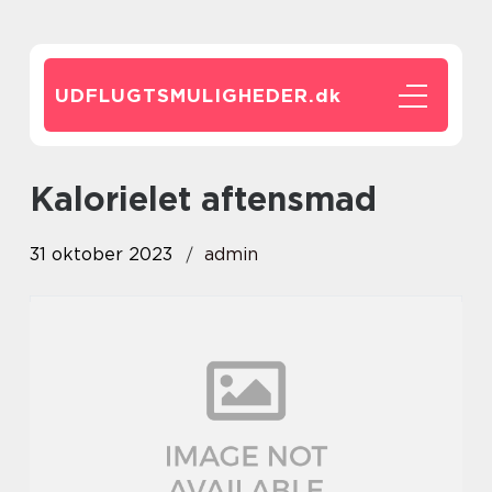
UDFLUGTSMULIGHEDER.
dk
kalorielet aftensmad
31 oktober 2023
admin