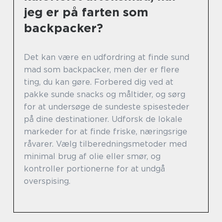
jeg er på farten som
backpacker?
Det kan være en udfordring at finde sund
mad som backpacker, men der er flere
ting, du kan gøre. Forbered dig ved at
pakke sunde snacks og måltider, og sørg
for at undersøge de sundeste spisesteder
på dine destinationer. Udforsk de lokale
markeder for at finde friske, næringsrige
råvarer. Vælg tilberedningsmetoder med
minimal brug af olie eller smør, og
kontroller portionerne for at undgå
overspising.