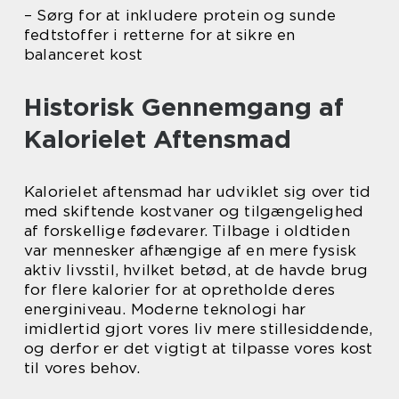
– Sørg for at inkludere protein og sunde
fedtstoffer i retterne for at sikre en
balanceret kost
Historisk Gennemgang af
Kalorielet Aftensmad
Kalorielet aftensmad har udviklet sig over tid
med skiftende kostvaner og tilgængelighed
af forskellige fødevarer. Tilbage i oldtiden
var mennesker afhængige af en mere fysisk
aktiv livsstil, hvilket betød, at de havde brug
for flere kalorier for at opretholde deres
energiniveau. Moderne teknologi har
imidlertid gjort vores liv mere stillesiddende,
og derfor er det vigtigt at tilpasse vores kost
til vores behov.