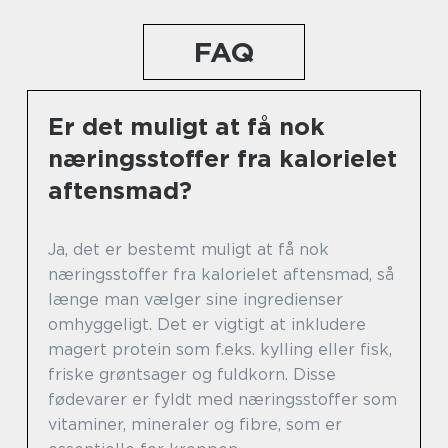
FAQ
Er det muligt at få nok
næringsstoffer fra kalorielet
aftensmad?
Ja, det er bestemt muligt at få nok
næringsstoffer fra kalorielet aftensmad, så
længe man vælger sine ingredienser
omhyggeligt. Det er vigtigt at inkludere
magert protein som f.eks. kylling eller fisk,
friske grøntsager og fuldkorn. Disse
fødevarer er fyldt med næringsstoffer som
vitaminer, mineraler og fibre, som er