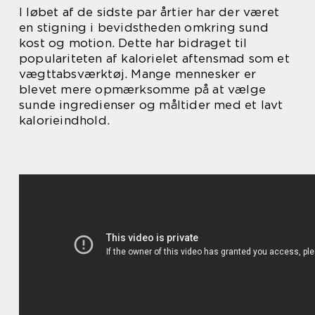
I løbet af de sidste par årtier har der været
en stigning i bevidstheden omkring sund
kost og motion. Dette har bidraget til
populariteten af kalorielet aftensmad som et
vægttabsværktøj. Mange mennesker er
blevet mere opmærksomme på at vælge
sunde ingredienser og måltider med et lavt
kalorieindhold.