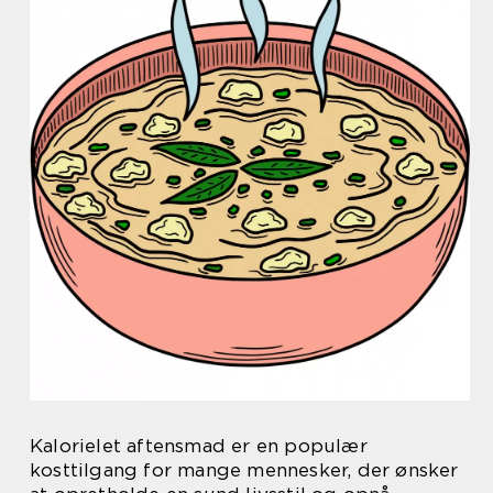
Kalorielet aftensmad er en populær
kosttilgang for mange mennesker, der ønsker