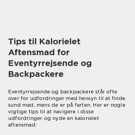
Tips til Kalorielet
Aftensmad for
Eventyrrejsende og
Backpackere
Eventyrrejsende og backpackere står ofte
over for udfordringer med hensyn til at finde
sund mad, mens de er på farten. Her er nogle
vigtige tips til at navigere i disse
udfordringer og nyde en kalorielet
aftensmad: