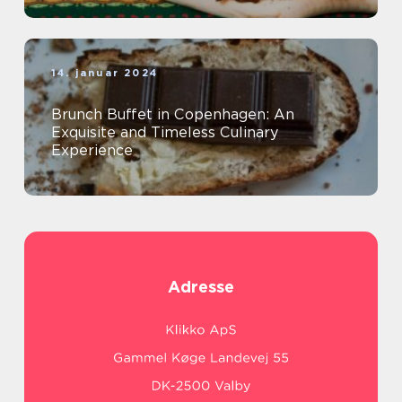
14. januar 2024
Brunch Buffet in Copenhagen: An
Exquisite and Timeless Culinary
Experience
Adresse