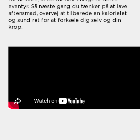
eventyr. Så næste gang du tænker på at lave
aftensmad, overvej at tilberede en kalorielet
og sund ret for at forkæle dig selv og din
krop.