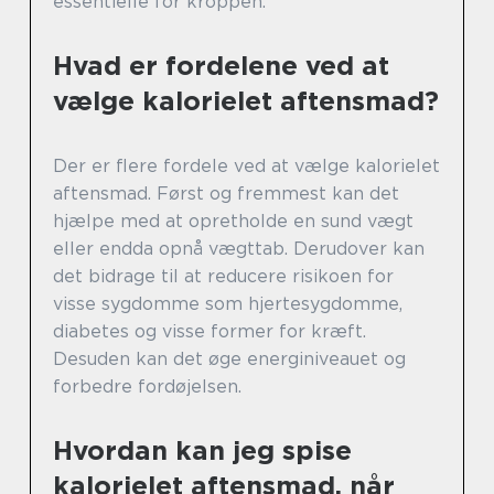
essentielle for kroppen.
Hvad er fordelene ved at
vælge kalorielet aftensmad?
Der er flere fordele ved at vælge kalorielet
aftensmad. Først og fremmest kan det
hjælpe med at opretholde en sund vægt
eller endda opnå vægttab. Derudover kan
det bidrage til at reducere risikoen for
visse sygdomme som hjertesygdomme,
diabetes og visse former for kræft.
Desuden kan det øge energiniveauet og
forbedre fordøjelsen.
Hvordan kan jeg spise
kalorielet aftensmad, når