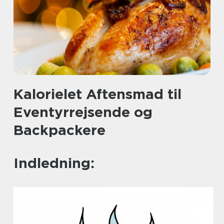
Kalorielet Aftensmad til
Eventyrrejsende og
Backpackere
Indledning: