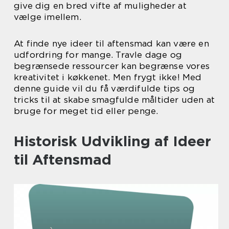
give dig en bred vifte af muligheder at
vælge imellem.
At finde nye ideer til aftensmad kan være en
udfordring for mange. Travle dage og
begrænsede ressourcer kan begrænse vores
kreativitet i køkkenet. Men frygt ikke! Med
denne guide vil du få værdifulde tips og
tricks til at skabe smagfulde måltider uden at
bruge for meget tid eller penge.
Historisk Udvikling af Ideer
til Aftensmad