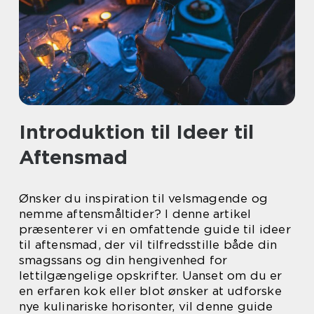
Introduktion til Ideer til
Aftensmad
Ønsker du inspiration til velsmagende og
nemme aftensmåltider? I denne artikel
præsenterer vi en omfattende guide til ideer
til aftensmad, der vil tilfredsstille både din
smagssans og din hengivenhed for
lettilgængelige opskrifter. Uanset om du er
en erfaren kok eller blot ønsker at udforske
nye kulinariske horisonter, vil denne guide