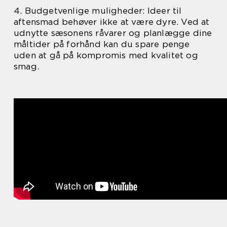
4. Budgetvenlige muligheder: Ideer til
aftensmad behøver ikke at være dyre. Ved at
udnytte sæsonens råvarer og planlægge dine
måltider på forhånd kan du spare penge
uden at gå på kompromis med kvalitet og
smag.