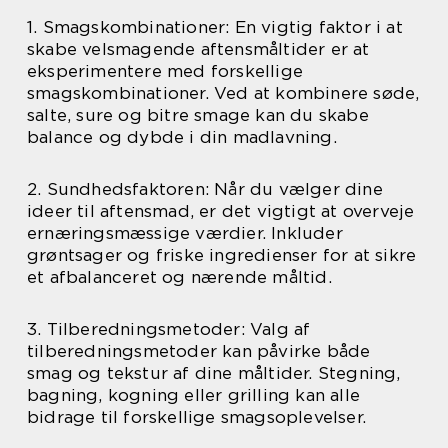
1. Smagskombinationer: En vigtig faktor i at
skabe velsmagende aftensmåltider er at
eksperimentere med forskellige
smagskombinationer. Ved at kombinere søde,
salte, sure og bitre smage kan du skabe
balance og dybde i din madlavning.
2. Sundhedsfaktoren: Når du vælger dine
ideer til aftensmad, er det vigtigt at overveje
ernæringsmæssige værdier. Inkluder
grøntsager og friske ingredienser for at sikre
et afbalanceret og nærende måltid.
3. Tilberedningsmetoder: Valg af
tilberedningsmetoder kan påvirke både
smag og tekstur af dine måltider. Stegning,
bagning, kogning eller grilling kan alle
bidrage til forskellige smagsoplevelser.