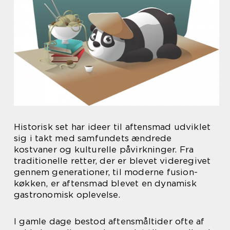
Historisk set har ideer til aftensmad udviklet
sig i takt med samfundets ændrede
kostvaner og kulturelle påvirkninger. Fra
traditionelle retter, der er blevet videregivet
gennem generationer, til moderne fusion-
køkken, er aftensmad blevet en dynamisk
gastronomisk oplevelse.
I gamle dage bestod aftensmåltider ofte af