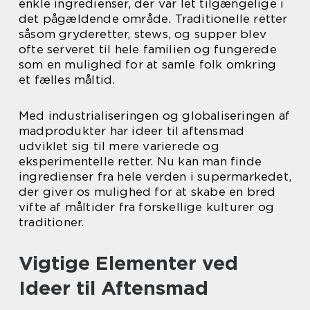
enkle ingredienser, der var let tilgængelige i
det pågældende område. Traditionelle retter
såsom gryderetter, stews, og supper blev
ofte serveret til hele familien og fungerede
som en mulighed for at samle folk omkring
et fælles måltid.
Med industrialiseringen og globaliseringen af
madprodukter har ideer til aftensmad
udviklet sig til mere varierede og
eksperimentelle retter. Nu kan man finde
ingredienser fra hele verden i supermarkedet,
der giver os mulighed for at skabe en bred
vifte af måltider fra forskellige kulturer og
traditioner.
Vigtige Elementer ved
Ideer til Aftensmad