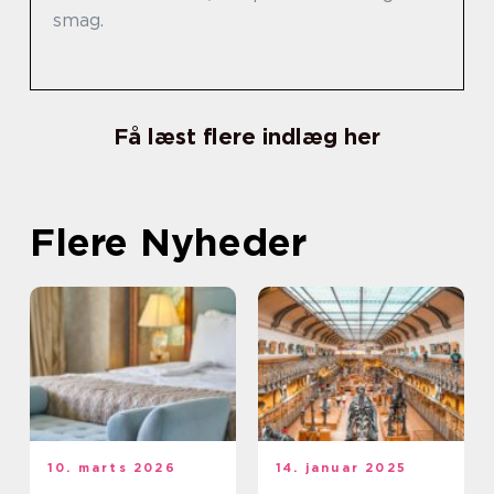
smag.
Få læst flere indlæg her
Flere Nyheder
10. marts 2026
14. januar 2025