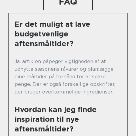
FAQ
Er det muligt at lave
budgetvenlige
aftensmåltider?
Ja, artiklen påpeger vigtigheden af at
udnytte sæsonens råvarer og planlægge
dine måltider på forhånd for at spare
penge. Der er også forskellige opskrifter,
der bruger overkommelige ingredienser.
Hvordan kan jeg finde
inspiration til nye
aftensmåltider?