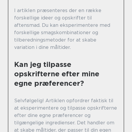
I artiklen præsenteres der en række
forskellige ideer og opskrifter til
aftensmad. Du kan eksperimentere med
forskellige smagskombinationer og
tilberedningsmetoder for at skabe
variation i dine måltider.
Kan jeg tilpasse
opskrifterne efter mine
egne præferencer?
Selvfølgelig! Artiklen opfordrer faktisk til
at eksperimentere og tilpasse opskrifterne
efter dine egne præferencer og
tilgængelige ingredienser. Det handler om
at skabe måltider, der passer til din egen