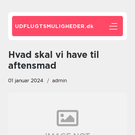
UDFLUGTSMULIGHEDER.
dk
hvad skal vi have til
aftensmad
01 januar 2024
admin