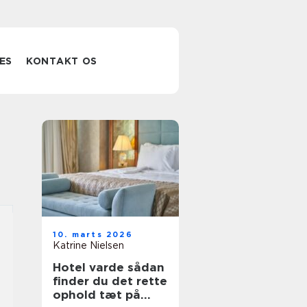
ES
KONTAKT OS
10. marts 2026
Katrine Nielsen
Hotel varde sådan
finder du det rette
ophold tæt på