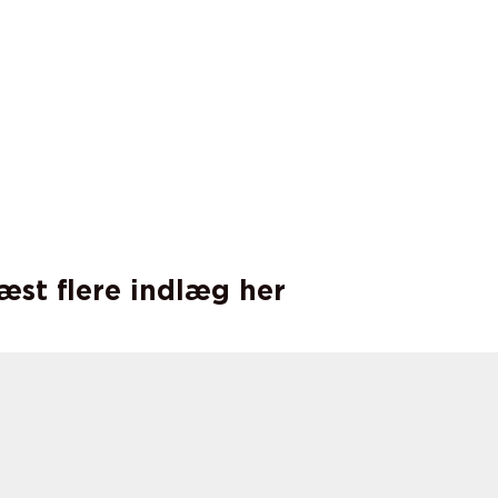
læst flere indlæg her