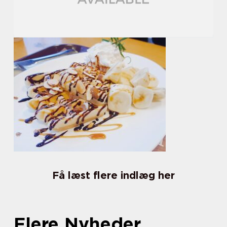
Få læst flere indlæg her
Flere Nyheder