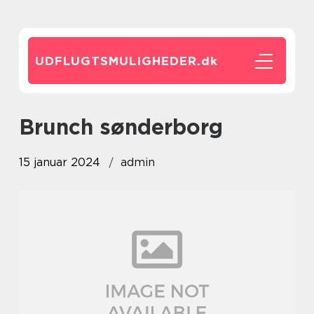
UDFLUGTSMULIGHEDER.
dk
brunch sønderborg
15 januar 2024
admin