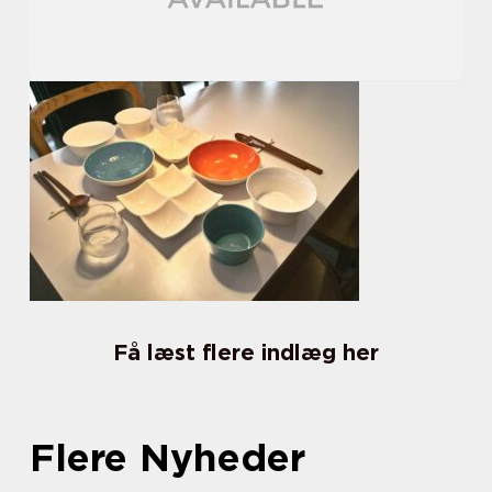
Få læst flere indlæg her
Flere Nyheder