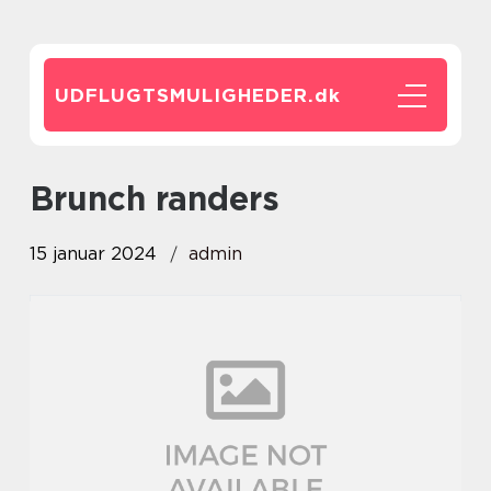
UDFLUGTSMULIGHEDER.
dk
brunch randers
15 januar 2024
admin