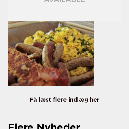
Få læst flere indlæg her
Flere Nyheder