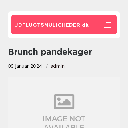
UDFLUGTSMULIGHEDER.
dk
brunch pandekager
09 januar 2024
admin