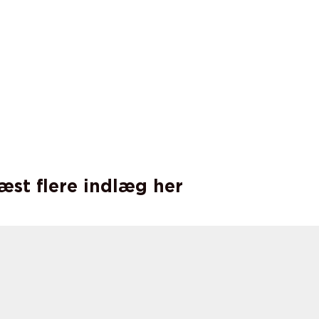
læst flere indlæg her