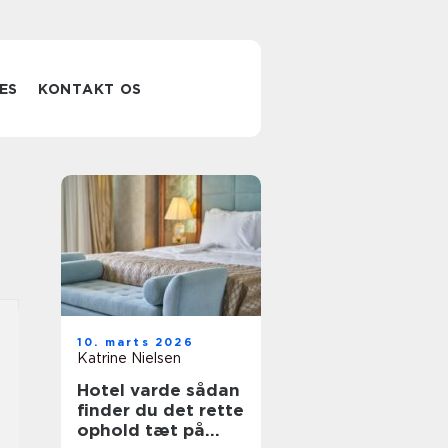
ES
KONTAKT OS
10. marts 2026
Katrine Nielsen
Hotel varde sådan
finder du det rette
ophold tæt på