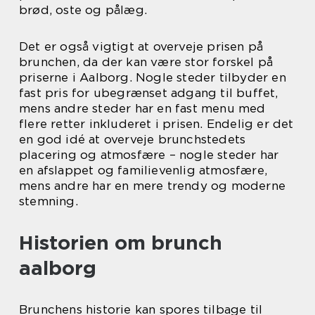
brød, oste og pålæg.
Det er også vigtigt at overveje prisen på
brunchen, da der kan være stor forskel på
priserne i Aalborg. Nogle steder tilbyder en
fast pris for ubegrænset adgang til buffet,
mens andre steder har en fast menu med
flere retter inkluderet i prisen. Endelig er det
en god idé at overveje brunchstedets
placering og atmosfære – nogle steder har
en afslappet og familievenlig atmosfære,
mens andre har en mere trendy og moderne
stemning.
Historien om brunch
aalborg
Brunchens historie kan spores tilbage til