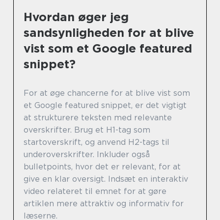
Hvordan øger jeg
sandsynligheden for at blive
vist som et Google featured
snippet?
For at øge chancerne for at blive vist som
et Google featured snippet, er det vigtigt
at strukturere teksten med relevante
overskrifter. Brug et H1-tag som
startoverskrift, og anvend H2-tags til
underoverskrifter. Inkluder også
bulletpoints, hvor det er relevant, for at
give en klar oversigt. Indsæt en interaktiv
video relateret til emnet for at gøre
artiklen mere attraktiv og informativ for
læserne.