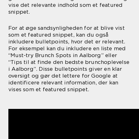
vise det relevante indhold som et featured
snippet.
For at øge sandsynligheden for at blive vist
som et featured snippet, kan du også
inkludere bulletpoints, hvor det er relevant.
For eksempel kan du inkludere en liste med
“Must-try Brunch Spots in Aalborg” eller
“Tips til at finde den bedste brunchoplevelse
i Aalborg”. Disse bulletpoints giver en klar
oversigt og gør det lettere for Google at
identificere relevant information, der kan
vises som et featured snippet.