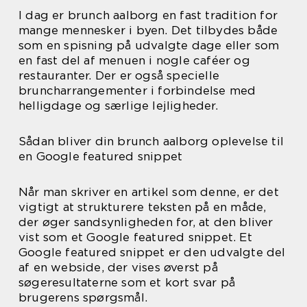
I dag er brunch aalborg en fast tradition for
mange mennesker i byen. Det tilbydes både
som en spisning på udvalgte dage eller som
en fast del af menuen i nogle caféer og
restauranter. Der er også specielle
bruncharrangementer i forbindelse med
helligdage og særlige lejligheder.
Sådan bliver din brunch aalborg oplevelse til
en Google featured snippet
Når man skriver en artikel som denne, er det
vigtigt at strukturere teksten på en måde,
der øger sandsynligheden for, at den bliver
vist som et Google featured snippet. Et
Google featured snippet er den udvalgte del
af en webside, der vises øverst på
søgeresultaterne som et kort svar på
brugerens spørgsmål.