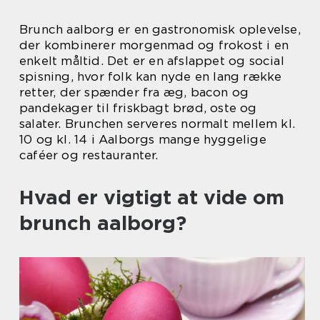
Brunch aalborg er en gastronomisk oplevelse,
der kombinerer morgenmad og frokost i en
enkelt måltid. Det er en afslappet og social
spisning, hvor folk kan nyde en lang række
retter, der spænder fra æg, bacon og
pandekager til friskbagt brød, oste og
salater. Brunchen serveres normalt mellem kl.
10 og kl. 14 i Aalborgs mange hyggelige
caféer og restauranter.
Hvad er vigtigt at vide om
brunch aalborg?