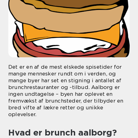
Det er en af de mest elskede spisetider for
mange mennesker rundt om i verden, og
mange byer har set en stigning i antallet af
brunchrestauranter og -tilbud. Aalborg er
ingen undtagelse – byen har oplevet en
fremvækst af brunchsteder, der tilbyder en
bred vifte af lækre retter og unikke
oplevelser.
Hvad er brunch aalborg?