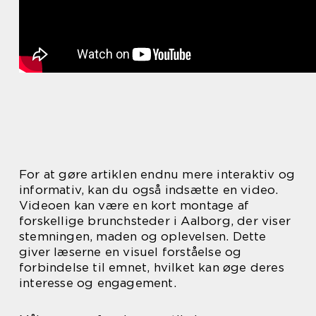
For at gøre artiklen endnu mere interaktiv og
informativ, kan du også indsætte en video.
Videoen kan være en kort montage af
forskellige brunchsteder i Aalborg, der viser
stemningen, maden og oplevelsen. Dette
giver læserne en visuel forståelse og
forbindelse til emnet, hvilket kan øge deres
interesse og engagement.