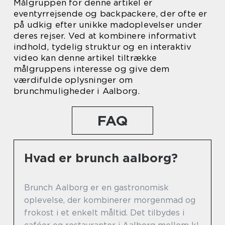
Målgruppen for denne artikel er
eventyrrejsende og backpackere, der ofte er
på udkig efter unikke madoplevelser under
deres rejser. Ved at kombinere informativt
indhold, tydelig struktur og en interaktiv
video kan denne artikel tiltrække
målgruppens interesse og give dem
værdifulde oplysninger om
brunchmuligheder i Aalborg.
FAQ
Hvad er brunch aalborg?
Brunch Aalborg er en gastronomisk
oplevelse, der kombinerer morgenmad og
frokost i et enkelt måltid. Det tilbydes i