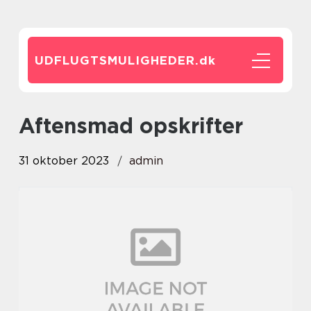
UDFLUGTSMULIGHEDER.
dk
aftensmad opskrifter
31 oktober 2023
admin