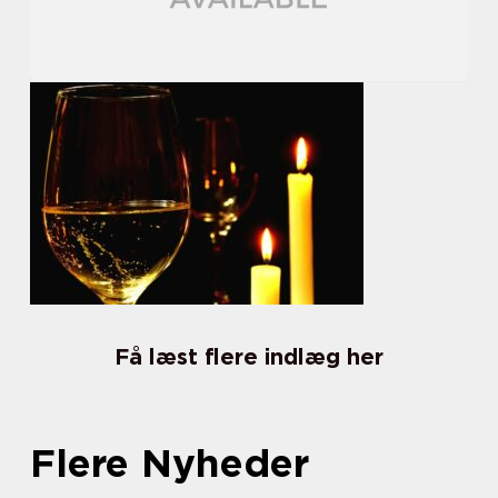
Få læst flere indlæg her
Flere Nyheder