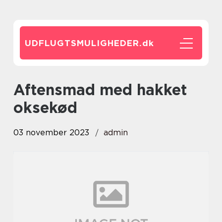
UDFLUGTSMULIGHEDER.
dk
aftensmad med hakket
oksekød
03 november 2023
admin