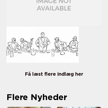
Få læst flere indlæg her
Flere Nyheder