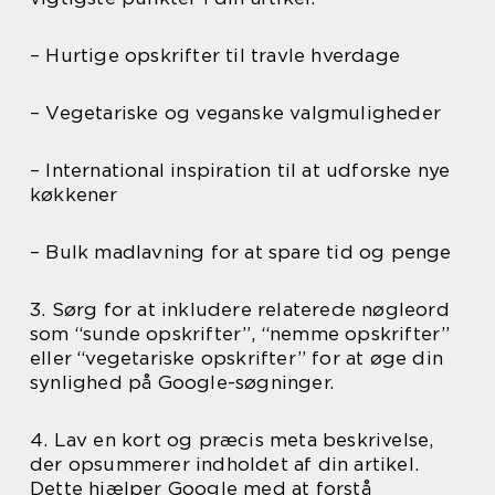
– Hurtige opskrifter til travle hverdage
– Vegetariske og veganske valgmuligheder
– International inspiration til at udforske nye
køkkener
– Bulk madlavning for at spare tid og penge
3. Sørg for at inkludere relaterede nøgleord
som “sunde opskrifter”, “nemme opskrifter”
eller “vegetariske opskrifter” for at øge din
synlighed på Google-søgninger.
4. Lav en kort og præcis meta beskrivelse,
der opsummerer indholdet af din artikel.
Dette hjælper Google med at forstå