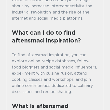
about by increased interconnectivity, the
industrial revolution, and the rise of the
internet and social media platforms.
What can I do to find
aftensmad inspiration?
To find aftensmad inspiration, you can
explore online recipe databases, follow
food bloggers and social media influencers,
experiment with cuisine fusion, attend
cooking classes and workshops, and join
online communities dedicated to culinary
discussions and recipe sharing.
What is aftensmad