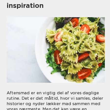
inspiration
Aftensmad er en vigtig del af vores daglige
rutine. Det er det måltid, hvor vi samles, deler
historier og nyder lækker mad sammen med
vores nærmeste. Men det kan være en