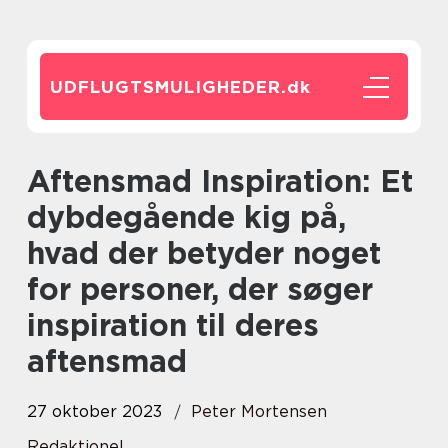
UDFLUGTSMULIGHEDER.
dk
Aftensmad Inspiration: Et
dybdegående kig på,
hvad der betyder noget
for personer, der søger
inspiration til deres
aftensmad
27 oktober 2023
Peter Mortensen
Redaktionel