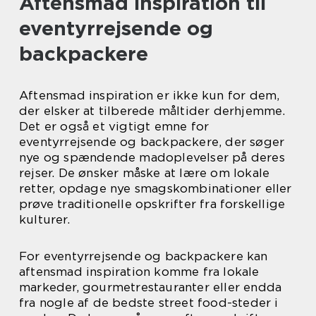
Aftensmad inspiration til
eventyrrejsende og
backpackere
Aftensmad inspiration er ikke kun for dem,
der elsker at tilberede måltider derhjemme.
Det er også et vigtigt emne for
eventyrrejsende og backpackere, der søger
nye og spændende madoplevelser på deres
rejser. De ønsker måske at lære om lokale
retter, opdage nye smagskombinationer eller
prøve traditionelle opskrifter fra forskellige
kulturer.
For eventyrrejsende og backpackere kan
aftensmad inspiration komme fra lokale
markeder, gourmetrestauranter eller endda
fra nogle af de bedste street food-steder i