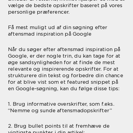
vælge de bedste opskrifter baseret på vores
personlige præferencer.
Få mest muligt ud af din søgning efter
aftensmad inspiration på Google
Når du søger efter aftensmad inspiration på
Google, er der nogle trin, du kan tage for at
øge sandsynligheden for at finde de mest
relevante og inspirerende opskrifter. For at
strukturere din tekst og forbedre din chance
for at blive vist som et featured snippet på
en Google-søgning, kan du følge disse tips:
1. Brug informative overskrifter, som f.eks.
“Nemme og sunde aftensmadopskrifter”
2. Brug bullet points til at fremhæve de
vigtigste punkter i din artikel: