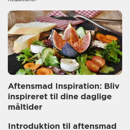
Aftensmad Inspiration: Bliv
inspireret til dine daglige
måltider
Introduktion til aftensmad