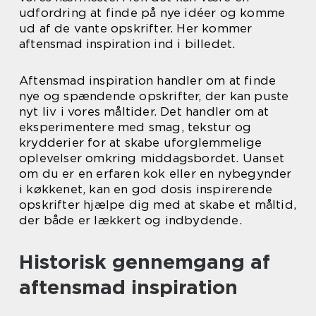
udfordring at finde på nye idéer og komme
ud af de vante opskrifter. Her kommer
aftensmad inspiration ind i billedet.
Aftensmad inspiration handler om at finde
nye og spændende opskrifter, der kan puste
nyt liv i vores måltider. Det handler om at
eksperimentere med smag, tekstur og
krydderier for at skabe uforglemmelige
oplevelser omkring middagsbordet. Uanset
om du er en erfaren kok eller en nybegynder
i køkkenet, kan en god dosis inspirerende
opskrifter hjælpe dig med at skabe et måltid,
der både er lækkert og indbydende.
Historisk gennemgang af
aftensmad inspiration