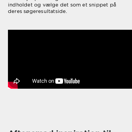
indholdet og vælge det som et snippet på
deres søgeresultatside.