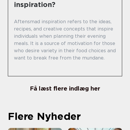
inspiration?
Aftensmad inspiration refers to the ideas,
recipes, and creative concepts that inspire
individuals when planning their evening
meals. It is a source of motivation for those
who desire variety in their food choices and
want to break free from the mundane.
Få læst flere indlæg her
Flere Nyheder